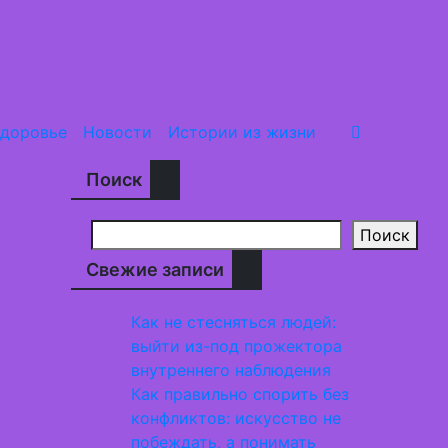
доровье
Новости
Истории из жизни
Поиск
Поиск
Свежие записи
Как не стесняться людей:
выйти из-под прожектора
внутреннего наблюдения
Как правильно спорить без
конфликтов: искусство не
побеждать, а понимать