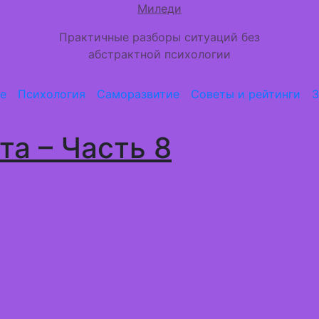
Миледи
Практичные разборы ситуаций без
абстрактной психологии
е
Психология
Саморазвитие
Советы и рейтинги
З
та – Часть 8