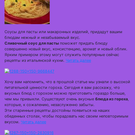
Соусы для пасты или макаронных изделий, придадут вашим
блюдам нежный и незабываемый вкус.
Сливочный соус для пасты
поможет придать блюду
совершенно новый вкус, консистенцию, аромат и новый облик.
Ярким примером этому могут служить популярные сейчас
рецепты из итальянской кухни.
Читать далее
Хочу вам напомнить, что в прошлой статье мы узнали о высокой
питательной ценности гороха. Сегодня я вам расскажу, что
вкусных блюд с горохом можно приготовить гораздо больше,
чем мы привыкли. Существуют очень вкусные
блюда из гороха
,
которые, к сожалению, незаслуженно забыты.
Эти старинные рецепты достойны появиться на наших
обеденных столах, чтобы порадовать нас своим неповторимым
вкусом.
Читать далее