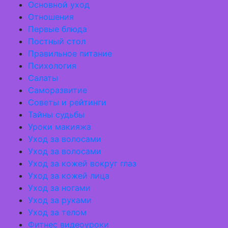
Основной уход
Отношения
Первые блюда
Постный стол
Правильное питание
Психология
Салаты
Саморазвитие
Советы и рейтинги
Тайны судьбы
Уроки макияжа
Уход за волосами
Уход за волосами
Уход за кожей вокруг глаз
Уход за кожей лица
Уход за ногами
Уход за руками
Уход за телом
Фитнес видеоуроки