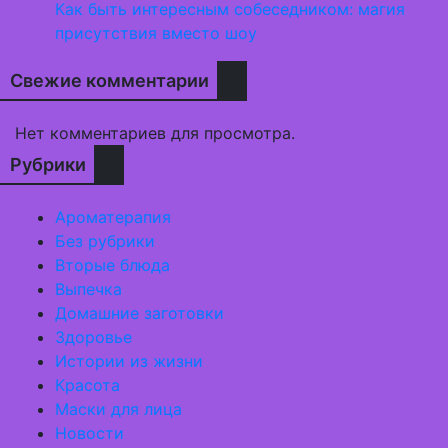
Как быть интересным собеседником: магия
присутствия вместо шоу
Свежие комментарии
Нет комментариев для просмотра.
Рубрики
Ароматерапия
Без рубрики
Вторые блюда
Выпечка
Домашние заготовки
Здоровье
Истории из жизни
Красота
Маски для лица
Новости