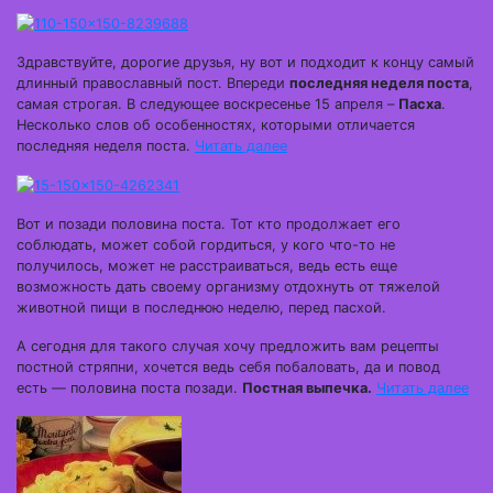
Здравствуйте, дорогие друзья, ну вот и подходит к концу самый
длинный православный пост. Впереди
последняя неделя поста
,
самая строгая. В следующее воскресенье 15 апреля –
Пасха
.
Несколько слов об особенностях, которыми отличается
последняя неделя поста.
Читать далее
Вот и позади половина поста. Тот кто продолжает его
соблюдать, может собой гордиться, у кого что-то не
получилось, может не расстраиваться, ведь есть еще
возможность дать своему организму отдохнуть от тяжелой
животной пищи в последнюю неделю, перед пасхой.
А сегодня для такого случая хочу предложить вам рецепты
постной стряпни, хочется ведь себя побаловать, да и повод
есть — половина поста позади.
Постная выпечка.
Читать далее