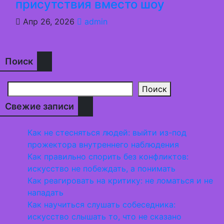
присутствия вместо шоу
Апр 26, 2026
admin
Поиск
Поиск
Свежие записи
Как не стесняться людей: выйти из-под
прожектора внутреннего наблюдения
Как правильно спорить без конфликтов:
искусство не побеждать, а понимать
Как реагировать на критику: не ломаться и не
нападать
Как научиться слушать собеседника:
искусство слышать то, что не сказано