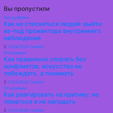
Вы пропустили
Без рубрики
Как не стесняться людей: выйти
из-под прожектора внутреннего
наблюдения
27.04.2026
admin
Отношения
Как правильно спорить без
конфликтов: искусство не
побеждать, а понимать
27.04.2026
admin
Отношения
Как реагировать на критику: не
ломаться и не нападать
27.04.2026
admin