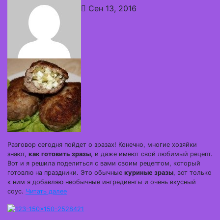
Сен 13, 2016
Разговор сегодня пойдет о зразах! Конечно, многие хозяйки
знают,
как готовить зразы
, и даже имеют свой любимый рецепт.
Вот и я решила поделиться с вами своим рецептом, который
готовлю на праздники. Это обычные
куриные зразы
, вот только
к ним я добавляю необычные ингредиенты и очень вкусный
соус.
Читать далее