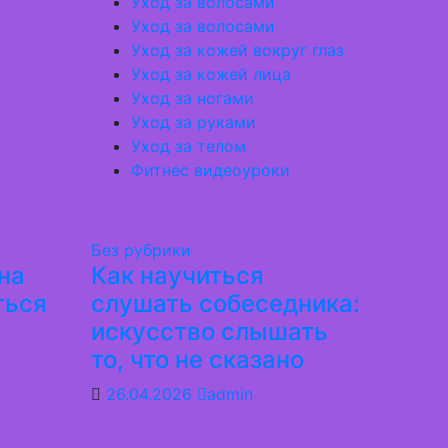
Уход за волосами
Уход за волосами
Уход за кожей вокруг глаз
Уход за кожей лица
Уход за ногами
Уход за руками
Уход за телом
Фитнес видеоуроки
Без рубрики
на
Как научиться
ться
слушать собеседника:
искусство слышать
то, что не сказано
26.04.2026
admin