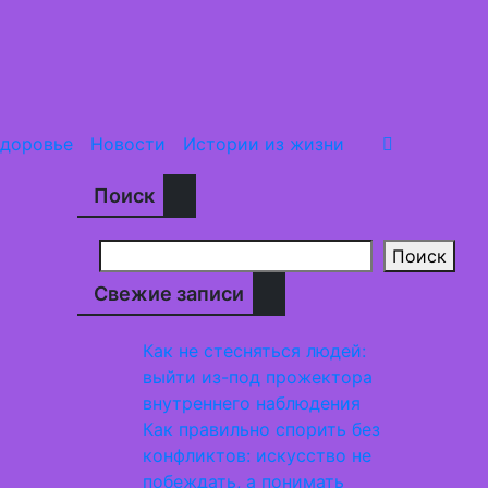
доровье
Новости
Истории из жизни
Поиск
Поиск
Свежие записи
Как не стесняться людей:
выйти из-под прожектора
внутреннего наблюдения
Как правильно спорить без
конфликтов: искусство не
побеждать, а понимать