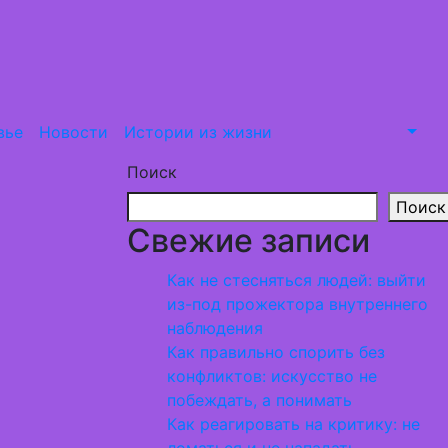
вье
Новости
Истории из жизни
Поиск
Поиск
Свежие записи
Как не стесняться людей: выйти
из-под прожектора внутреннего
наблюдения
Как правильно спорить без
конфликтов: искусство не
побеждать, а понимать
Как реагировать на критику: не