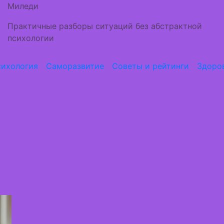
Миледи
Практичные разборы ситуаций без абстрактной
психологии
ихология
Саморазвитие
Советы и рейтинги
Здоро