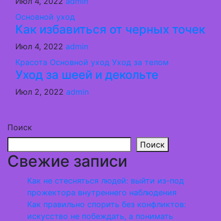
Июл 4, 2022
admin
Основной уход
Как избавиться от черных точек
Июл 4, 2022
admin
Красота
Основной уход
Уход за телом
Уход за шеей и декольте
Июл 2, 2022
admin
Поиск
Поиск
Свежие записи
Как не стесняться людей: выйти из-под
прожектора внутреннего наблюдения
Как правильно спорить без конфликтов:
искусство не побеждать, а понимать