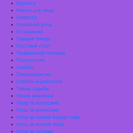
Красота
Маски для лица
Новости
Основной уход
Отношения
Первые блюда
Постный стол
Правильное питание
Психология
Салаты
Саморазвитие
Советы и рейтинги
Тайны судьбы
Уроки макияжа
Уход за волосами
Уход за волосами
Уход за кожей вокруг глаз
Уход за кожей лица
Уход за ногами