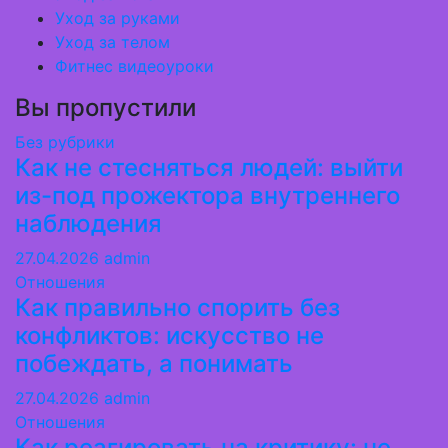
Уход за руками
Уход за телом
Фитнес видеоуроки
Вы пропустили
Без рубрики
Как не стесняться людей: выйти
из-под прожектора внутреннего
наблюдения
27.04.2026
admin
Отношения
Как правильно спорить без
конфликтов: искусство не
побеждать, а понимать
27.04.2026
admin
Отношения
Как реагировать на критику: не