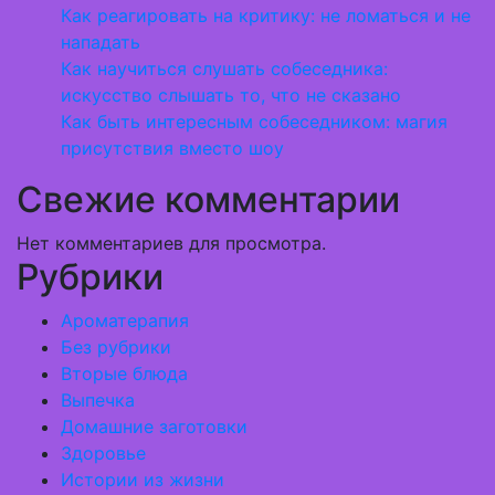
Как реагировать на критику: не ломаться и не
нападать
Как научиться слушать собеседника:
искусство слышать то, что не сказано
Как быть интересным собеседником: магия
присутствия вместо шоу
Свежие комментарии
Нет комментариев для просмотра.
Рубрики
Ароматерапия
Без рубрики
Вторые блюда
Выпечка
Домашние заготовки
Здоровье
Истории из жизни