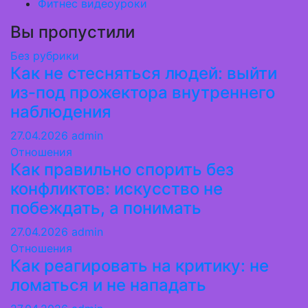
Фитнес видеоуроки
Вы пропустили
Без рубрики
Как не стесняться людей: выйти
из-под прожектора внутреннего
наблюдения
27.04.2026
admin
Отношения
Как правильно спорить без
конфликтов: искусство не
побеждать, а понимать
27.04.2026
admin
Отношения
Как реагировать на критику: не
ломаться и не нападать