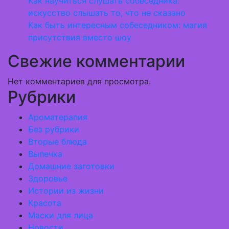
Как научиться слушать собеседника:
искусство слышать то, что не сказано
Как быть интересным собеседником: магия
присутствия вместо шоу
Свежие комментарии
Нет комментариев для просмотра.
Рубрики
Ароматерапия
Без рубрики
Вторые блюда
Выпечка
Домашние заготовки
Здоровье
Истории из жизни
Красота
Маски для лица
Новости