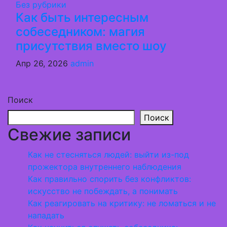
Без рубрики
Как быть интересным
собеседником: магия
присутствия вместо шоу
Апр 26, 2026
admin
Поиск
Поиск
Свежие записи
Как не стесняться людей: выйти из-под
прожектора внутреннего наблюдения
Как правильно спорить без конфликтов:
искусство не побеждать, а понимать
Как реагировать на критику: не ломаться и не
нападать