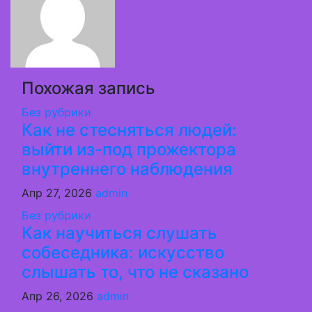
записям
Похожая запись
Без рубрики
Как не стесняться людей:
выйти из-под прожектора
внутреннего наблюдения
Апр 27, 2026
admin
Без рубрики
Как научиться слушать
собеседника: искусство
слышать то, что не сказано
Апр 26, 2026
admin