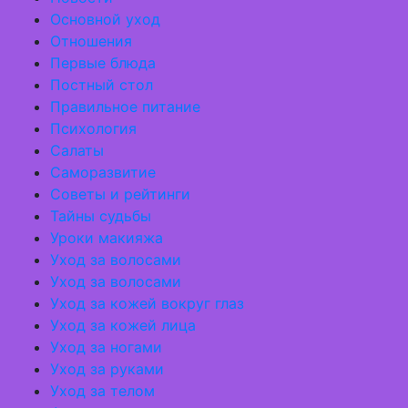
Основной уход
Отношения
Первые блюда
Постный стол
Правильное питание
Психология
Салаты
Саморазвитие
Советы и рейтинги
Тайны судьбы
Уроки макияжа
Уход за волосами
Уход за волосами
Уход за кожей вокруг глаз
Уход за кожей лица
Уход за ногами
Уход за руками
Уход за телом