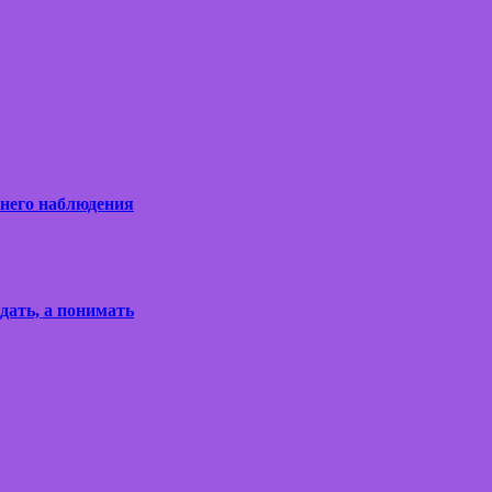
ннего наблюдения
дать, а понимать