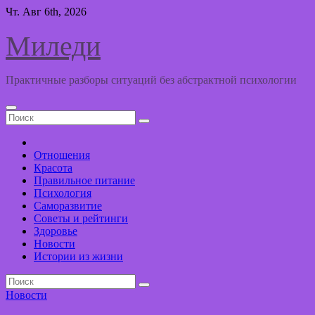
Перейти
Чт. Авг 6th, 2026
к
содержимому
Миледи
Практичные разборы ситуаций без абстрактной психологии
Отношения
Красота
Правильное питание
Психология
Саморазвитие
Советы и рейтинги
Здоровье
Новости
Истории из жизни
Новости