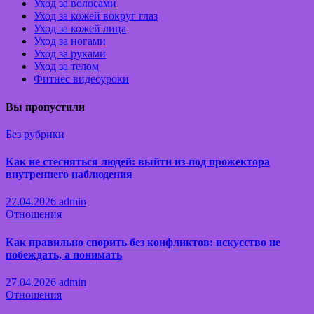
Уход за волосами
Уход за кожей вокруг глаз
Уход за кожей лица
Уход за ногами
Уход за руками
Уход за телом
Фитнес видеоуроки
Вы пропустили
Без рубрики
Как не стесняться людей: выйти из-под прожектора
внутреннего наблюдения
27.04.2026
admin
Отношения
Как правильно спорить без конфликтов: искусство не
побеждать, а понимать
27.04.2026
admin
Отношения