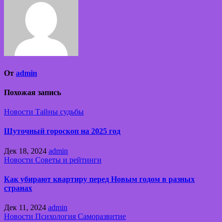
От
admin
Похожая запись
Новости
Тайны судьбы
Шуточный гороскоп на 2025 год
Дек 18, 2024
admin
Новости
Советы и рейтинги
Как убирают квартиру перед Новым годом в разных
странах
Дек 11, 2024
admin
Новости
Психология
Саморазвитие