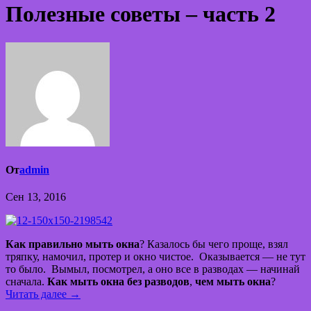
Полезные советы – часть 2
От
admin
Сен 13, 2016
Как правильно мыть окна
? Казалось бы чего проще, взял
тряпку, намочил, протер и окно чистое. Оказывается — не тут
то было. Вымыл, посмотрел, а оно все в разводах — начинай
сначала.
Как мыть окна без разводов
,
чем мыть окна
?
Читать далее →