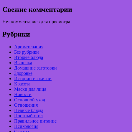
Свежие комментарии
Нет комментариев для просмотра.
Рубрики
Ароматерапия
Без рубрики
Вторые блюда
Выпечка
Домашние заготовки
Здоровье
Истории из жизни
Красота
Маски для лица
Новости
Основной уход
Отношения
Первые блюда
Постный стол
Правильное питание
Психология
Салаты