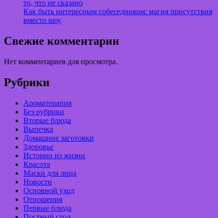
то, что не сказано
Как быть интересным собеседником: магия присутствия
вместо шоу
Свежие комментарии
Нет комментариев для просмотра.
Рубрики
Ароматерапия
Без рубрики
Вторые блюда
Выпечка
Домашние заготовки
Здоровье
Истории из жизни
Красота
Маски для лица
Новости
Основной уход
Отношения
Первые блюда
Постный стол