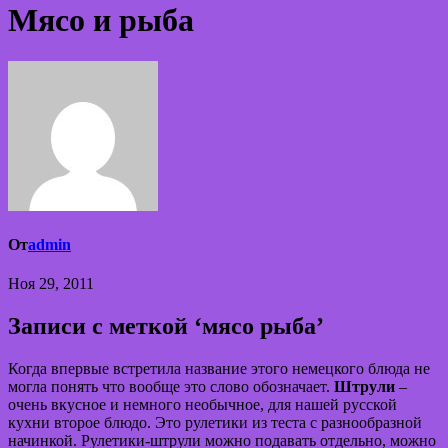
Мясо и рыба
От
admin
Ноя 29, 2011
Записи с меткой ‘мясо рыба’
Когда впервые встретила название этого немецкого блюда не
могла понять что вообще это слово обозначает.
Штрули
–
очень вкусное и немного необычное, для нашей русской
кухни второе блюдо. Это рулетики из теста с разнообразной
начинкой. Рулетики-штрули можно подавать отдельно, можно