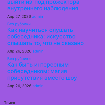
выйти из-под прожектора
внутреннего наблюдения
Апр 27, 2026
admin
Без рубрики
Как научиться слушать
собеседника: искусство
слышать то, что не сказано
Апр 26, 2026
admin
Без рубрики
Как быть интересным
собеседником: магия
присутствия вместо шоу
Апр 26, 2026
admin
Поиск