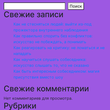
Поиск
Свежие записи
Как не стесняться людей: выйти из-под
прожектора внутреннего наблюдения
Как правильно спорить без конфликтов:
искусство не побеждать, а понимать
Как реагировать на критику: не ломаться и не
нападать
Как научиться слушать собеседника:
искусство слышать то, что не сказано
Как быть интересным собеседником: магия
присутствия вместо шоу
Свежие комментарии
Нет комментариев для просмотра.
Рубрики