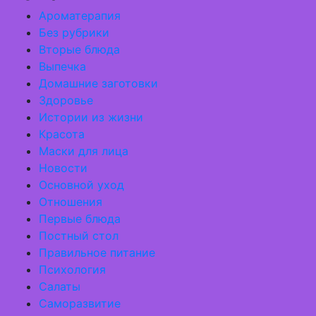
Ароматерапия
Без рубрики
Вторые блюда
Выпечка
Домашние заготовки
Здоровье
Истории из жизни
Красота
Маски для лица
Новости
Основной уход
Отношения
Первые блюда
Постный стол
Правильное питание
Психология
Салаты
Саморазвитие