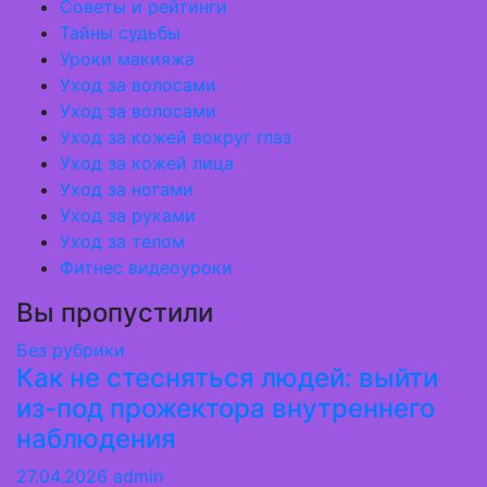
Советы и рейтинги
Тайны судьбы
Уроки макияжа
Уход за волосами
Уход за волосами
Уход за кожей вокруг глаз
Уход за кожей лица
Уход за ногами
Уход за руками
Уход за телом
Фитнес видеоуроки
Вы пропустили
Без рубрики
Как не стесняться людей: выйти
из-под прожектора внутреннего
наблюдения
27.04.2026
admin