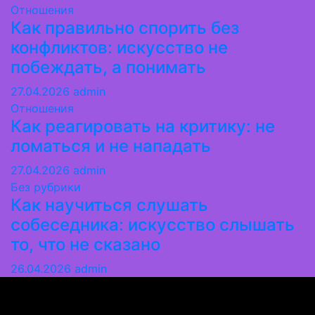
Отношения
Как правильно спорить без
конфликтов: искусство не
побеждать, а понимать
27.04.2026
admin
Отношения
Как реагировать на критику: не
ломаться и не нападать
27.04.2026
admin
Без рубрики
Как научиться слушать
собеседника: искусство слышать
то, что не сказано
26.04.2026
admin
Миледи
Практичные разборы ситуаций без абстрактной