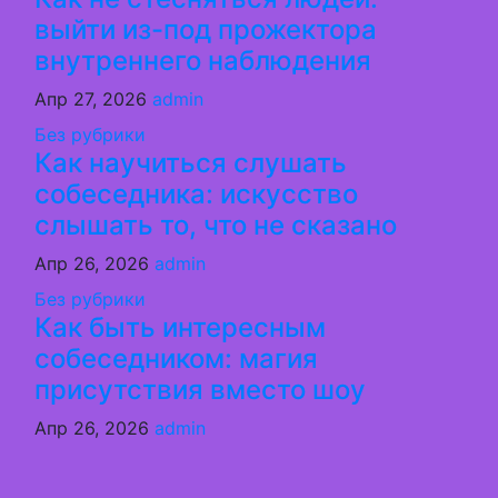
выйти из-под прожектора
внутреннего наблюдения
Апр 27, 2026
admin
Без рубрики
Как научиться слушать
собеседника: искусство
слышать то, что не сказано
Апр 26, 2026
admin
Без рубрики
Как быть интересным
собеседником: магия
присутствия вместо шоу
Апр 26, 2026
admin