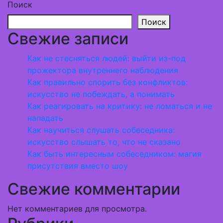
Поиск
Поиск
Свежие записи
Как не стесняться людей: выйти из-под
прожектора внутреннего наблюдения
Как правильно спорить без конфликтов:
искусство не побеждать, а понимать
Как реагировать на критику: не ломаться и не
нападать
Как научиться слушать собеседника:
искусство слышать то, что не сказано
Как быть интересным собеседником: магия
присутствия вместо шоу
Свежие комментарии
Нет комментариев для просмотра.