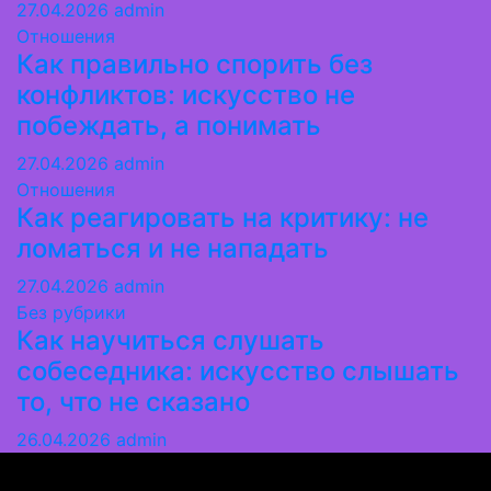
27.04.2026
admin
Отношения
Как правильно спорить без
конфликтов: искусство не
побеждать, а понимать
27.04.2026
admin
Отношения
Как реагировать на критику: не
ломаться и не нападать
27.04.2026
admin
Без рубрики
Как научиться слушать
собеседника: искусство слышать
то, что не сказано
26.04.2026
admin
Миледи