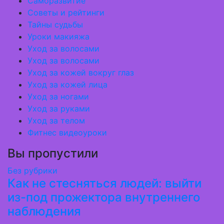
Саморазвитие
Советы и рейтинги
Тайны судьбы
Уроки макияжа
Уход за волосами
Уход за волосами
Уход за кожей вокруг глаз
Уход за кожей лица
Уход за ногами
Уход за руками
Уход за телом
Фитнес видеоуроки
Вы пропустили
Без рубрики
Как не стесняться людей: выйти
из-под прожектора внутреннего
наблюдения