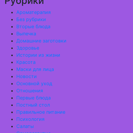
Рубрики
Ароматерапия
Без рубрики
Вторые блюда
Выпечка
Домашние заготовки
Здоровье
Истории из жизни
Красота
Маски для лица
Новости
Основной уход
Отношения
Первые блюда
Постный стол
Правильное питание
Психология
Салаты