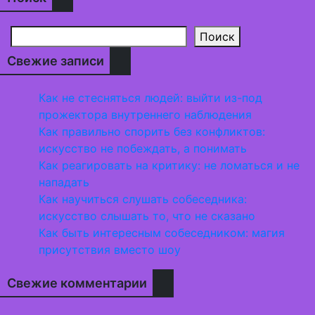
Поиск
Свежие записи
Как не стесняться людей: выйти из-под
прожектора внутреннего наблюдения
Как правильно спорить без конфликтов:
искусство не побеждать, а понимать
Как реагировать на критику: не ломаться и не
нападать
Как научиться слушать собеседника:
искусство слышать то, что не сказано
Как быть интересным собеседником: магия
присутствия вместо шоу
Свежие комментарии