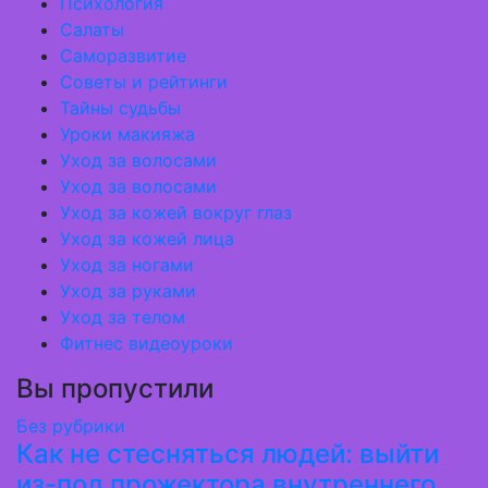
Психология
Салаты
Саморазвитие
Советы и рейтинги
Тайны судьбы
Уроки макияжа
Уход за волосами
Уход за волосами
Уход за кожей вокруг глаз
Уход за кожей лица
Уход за ногами
Уход за руками
Уход за телом
Фитнес видеоуроки
Вы пропустили
Без рубрики
Как не стесняться людей: выйти
из-под прожектора внутреннего