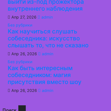
выйти из-под прожектора
внутреннего наблюдения
Апр 27, 2026
admin
Без рубрики
Как научиться слушать
собеседника: искусство
слышать то, что не сказано
Апр 26, 2026
admin
Без рубрики
Как быть интересным
собеседником: магия
присутствия вместо шоу
Апр 26, 2026
admin
Поиск