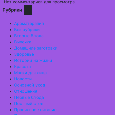
Нет комментариев для просмотра.
Рубрики
Ароматерапия
Без рубрики
Вторые блюда
Выпечка
Домашние заготовки
Здоровье
Истории из жизни
Красота
Маски для лица
Новости
Основной уход
Отношения
Первые блюда
Постный стол
Правильное питание