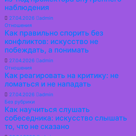
наблюдения
27.04.2026
admin
Отношения
Как правильно спорить без
конфликтов: искусство не
побеждать, а понимать
27.04.2026
admin
Отношения
Как реагировать на критику: не
ломаться и не нападать
27.04.2026
admin
Без рубрики
Как научиться слушать
собеседника: искусство слышать
то, что не сказано