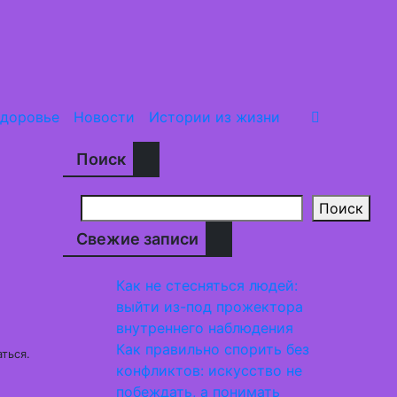
доровье
Новости
Истории из жизни
Поиск
Поиск
Свежие записи
Как не стесняться людей:
выйти из-под прожектора
внутреннего наблюдения
Как правильно спорить без
ться.
конфликтов: искусство не
побеждать, а понимать